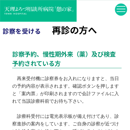
再診の方へ
診察を受ける
診察予約、慢性期外来（薬）及び検査
予約されている方
再来受付機に診察券をお入れになりますと、当日
の予約内容が表示されます。確認ボタンを押します
と「案内票」が印刷されますので会計ファイルに入
れて当該診療科前でお待ち下さい。
診療科受付には電光表示板が備え付けてあり、診
察進捗の案内をしています、ご自身の診察が近づけ