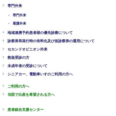
専門外来
専門外来
看護外来
地域連携予約患者様の優先診療について
診察券再発行時の有料化及び仮診察券の運用について
セカンドオピニオン外来
救急受診の方
未成年者の受診について
シニアカー、電動車いすのご利用の方へ
ご利用の方へ
当院で出産を希望される方へ
患者総合支援センター