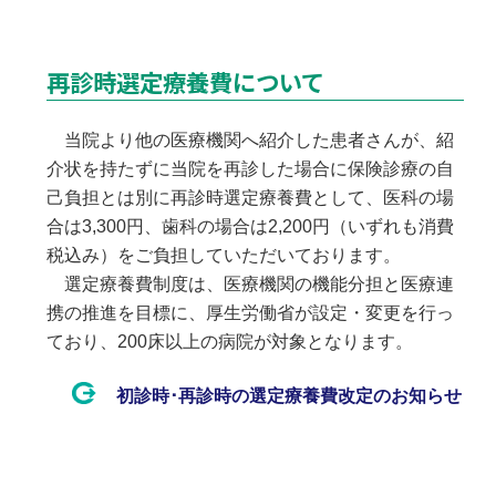
再診時選定療養費について
当院より他の医療機関へ紹介した患者さんが、紹
介状を持たずに当院を再診した場合に保険診療の自
己負担とは別に再診時選定療養費として、医科の場
合は3,300円、歯科の場合は2,200円（いずれも消費
税込み）をご負担していただいております。
選定療養費制度は、医療機関の機能分担と医療連
携の推進を目標に、厚生労働省が設定・変更を行っ
ており、200床以上の病院が対象となります。
初診時･再診時の選定療養費改定のお知らせ