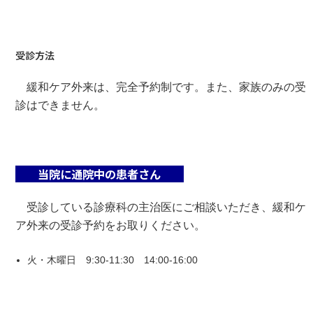
受診方法
緩和ケア外来は、完全予約制です。また、家族のみの受
診はできません。
当院に通院中の患者さん
受診している診療科の主治医にご相談いただき、緩和ケ
ア外来の受診予約をお取りください。
火・木曜日 9:30-11:30 14:00-16:00