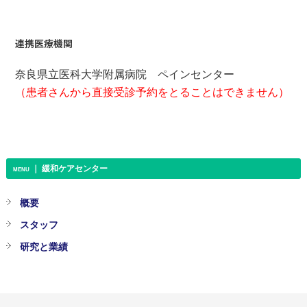
連携医療機関
奈良県立医科大学附属病院 ペインセンター
（患者さんから直接受診予約をとることはできません）
｜ 緩和ケアセンター
MENU
概要
スタッフ
研究と業績