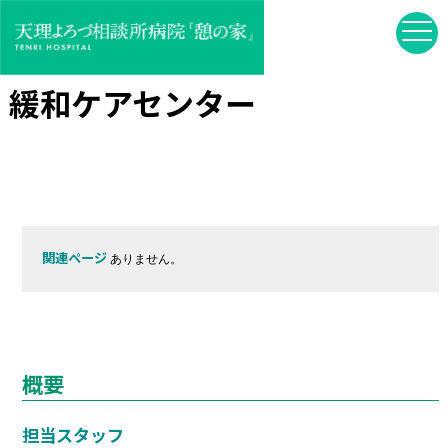
緩和ケアセンター
関連ページ
ありません。
概要
担当スタッフ