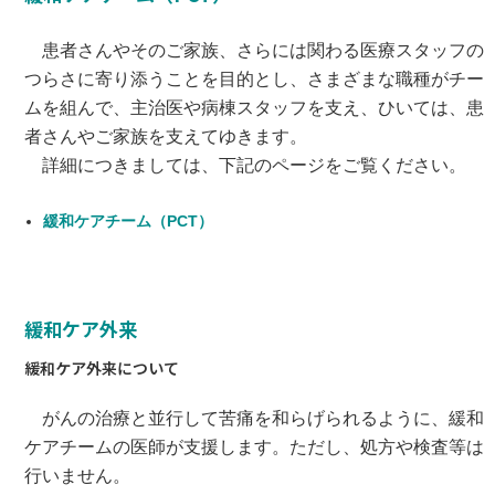
患者さんやそのご家族、さらには関わる医療スタッフの
つらさに寄り添うことを目的とし、さまざまな職種がチー
ムを組んで、主治医や病棟スタッフを支え、ひいては、患
者さんやご家族を支えてゆきます。
詳細につきましては、下記のページをご覧ください。
緩和ケアチーム（PCT）
緩和ケア外来
緩和ケア外来について
がんの治療と並行して苦痛を和らげられるように、緩和
ケアチームの医師が支援します。ただし、処方や検査等は
行いません。