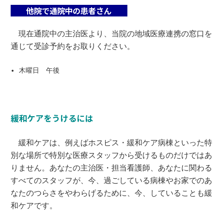
他院で通院中の患者さん
現在通院中の主治医より、当院の地域医療連携の窓口を
通じて受診予約をお取りください。
木曜日 午後
緩和ケアをうけるには
緩和ケアは、例えばホスピス・緩和ケア病棟といった特
別な場所で特別な医療スタッフから受けるものだけではあ
りません。あなたの主治医・担当看護師、あなたに関わる
すべてのスタッフが、今、過ごしている病棟やお家でのあ
なたのつらさをやわらげるために、今、していることも緩
和ケアです。