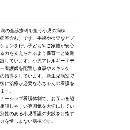
未満の全診療科を担う小児の病棟
病室含む）です。手術や検査などプ
ションを行い子どもやご家族が安心
る力を支えられるよう保育士と協働
践しています。小児アレルギーエデ
ー看護師を配置し食事やスキンケ
の指導をしています。新生児病室で
後に治療が必要な赤ちゃんの看護を
ます。
ナーシップ看護体制で、お互いを認
相談しやすい雰囲気を大切にしてい
別性のある小児看護の実践を目指す
力を惜しまない病棟です。