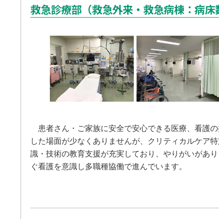
救急診療部（救急外来・救急病棟：病床
患者さん・ご家族に安全で安心できる医療、看護の
した場面が少なくありませんが、クリティカルケア特
識・技術の教育支援が充実しており、やりがいがあり
ぐ看護を意識し多職種協働で進んでいます。