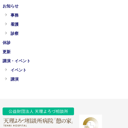
お知らせ
事務
看護
診察
休診
更新
講演・イベント
イベント
講演