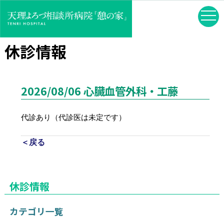
休診情報
2026/08/06 心臓血管外科・工藤
代診あり（代診医は未定です）
＜戻る
休診情報
カテゴリ一覧