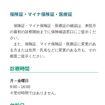
保険証・マイナ保険証・医療証
保険証・マイナ保険証・医療証の確認は、来院月
の最初の診察開始までに保険確認窓口にご提示くだ
さい。
また、保険証、マイナ保険証・医療証に変更のあ
る方または住所・氏名などに変更のある方も、その
都度ご提示ください。
診察時間
月～金曜日
9:00～16:00
※受付時間ではありません。