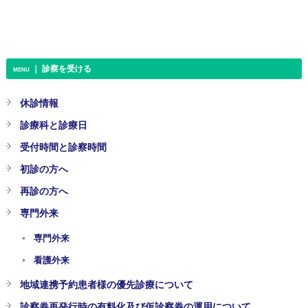
｜ 診察を受ける
MENU
休診情報
診療科と診療日
受付時間と診察時間
初診の方へ
再診の方へ
専門外来
専門外来
看護外来
地域連携予約患者様の優先診療について
診察券再発行時の有料化及び仮診察券の運用について