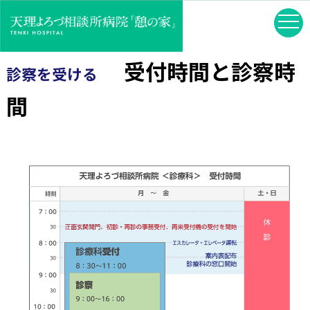
受付時間と診察時
診察を受ける
間