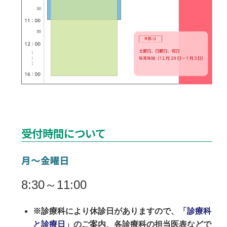
受付時間について
月～金曜日
8:30～11:00
※診療科により休診日がありますので、
「診療科
と診療日」
のご案内、各診療科の担当医表などで