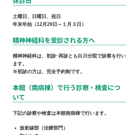
休診日
土曜日、日曜日、祝日
年末年始（12月29日～１月３日）
精神神経科を受診される方へ
精神神経科は、初診･再診とも白川分院で診察を行い
ます。
※初診の方は、完全予約制です。
本館（南病棟）で行う診察・検査につ
いて
下記の診察や検査は本館南病棟で行います。
放射線部（治療部門）