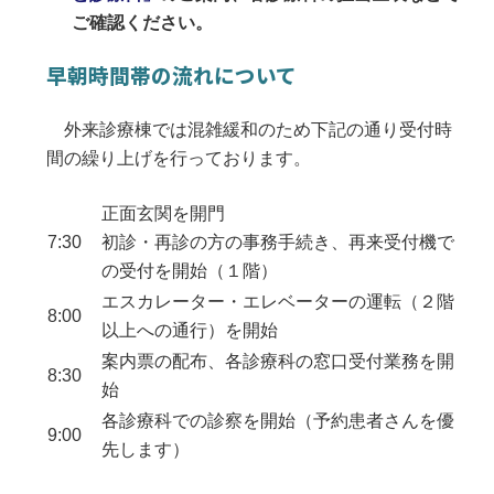
ご確認ください。
早朝時間帯の流れについて
外来診療棟では混雑緩和のため下記の通り受付時
間の繰り上げを行っております。
正面玄関を開門
7:30
初診・再診の方の事務手続き、再来受付機で
の受付を開始（１階）
エスカレーター・エレベーターの運転（２階
8:00
以上への通行）を開始
案内票の配布、各診療科の窓口受付業務を開
8:30
始
各診療科での診察を開始（予約患者さんを優
9:00
先します）