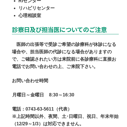
RIセンター
リハビリセンター
心理相談室
診察日及び担当医についてのご注意
医師の出張等で受診ご希望の診療科が休診になる
場合や、担当医師の代診になる場合がありますの
で、ご確認されたい方は来院前に各診療科に直接お
電話でお問い合わせの上、ご来院下さい。
お問い合わせ時間
月曜日～金曜日
8:30～16:30
電話：0743-63-5611（代表）
※上記時間以外、夜間、土･日曜日、祝日、年末年始
（12/29～1/3）は対応できません。