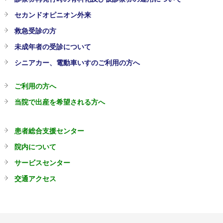
セカンドオピニオン外来
救急受診の方
未成年者の受診について
シニアカー、電動車いすのご利用の方へ
ご利用の方へ
当院で出産を希望される方へ
患者総合支援センター
院内について
サービスセンター
交通アクセス