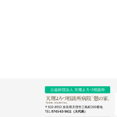
〒632-8552 奈良県天理市三島町200番地
TEL:
0743-63-5611（大代表）