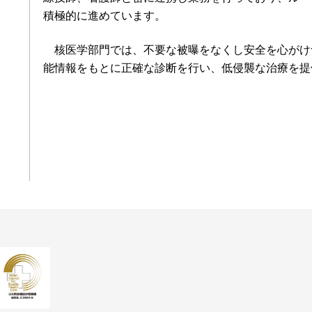
積極的に進めています。
核医学部門では、不要な被曝をなくし安全を心がけ
能情報をもとに正確な診断を行い、低侵襲な治療を提