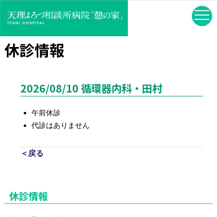
休診情報
2026/08/10 循環器内科・田村
午前休診
代診はありません
＜戻る
休診情報