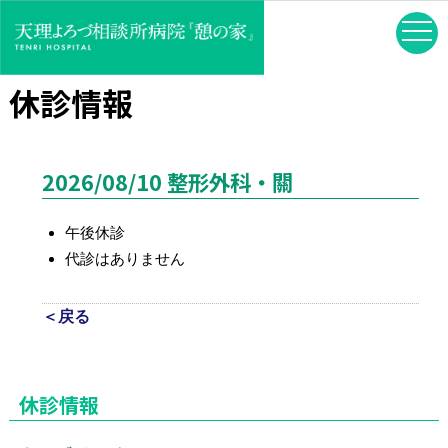
休診情報
2026/08/10 整形外科・關
午後休診
代診はありません
＜戻る
休診情報