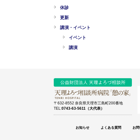
休診
更新
講演・イベント
イベント
講演
〒632-8552 奈良県天理市三島町200番地
TEL:
0743-63-5611（大代表）
お知らせ
よくある質問
お問