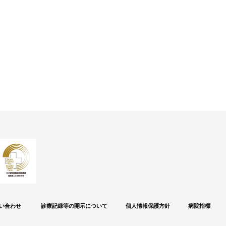
い合わせ
診療記録等の開示について
個人情報保護方針
病院指標