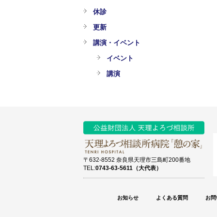
休診
更新
講演・イベント
イベント
講演
〒632-8552 奈良県天理市三島町200番地
TEL:
0743-63-5611（大代表）
お知らせ
よくある質問
お問