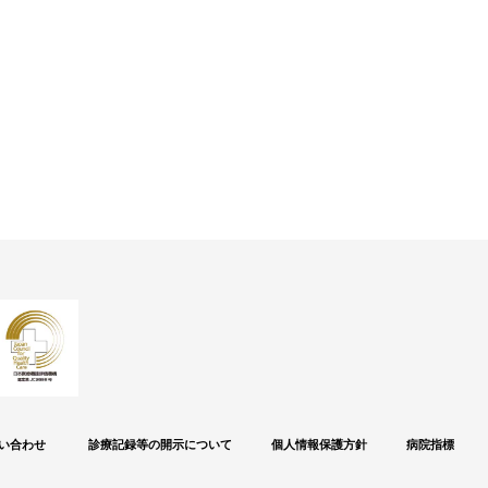
い合わせ
診療記録等の開示について
個人情報保護方針
病院指標