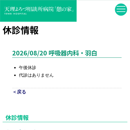
休診情報
2026/08/20 呼吸器内科・羽白
午後休診
代診はありません
＜戻る
休診情報