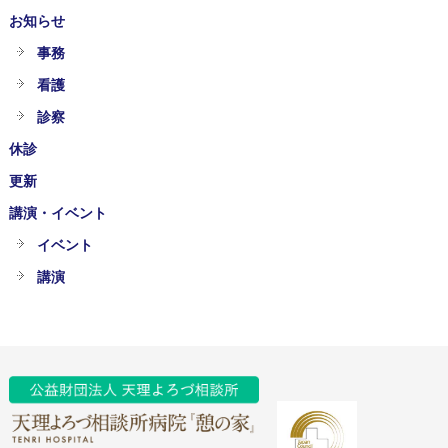
お知らせ
事務
看護
診察
休診
更新
講演・イベント
イベント
講演