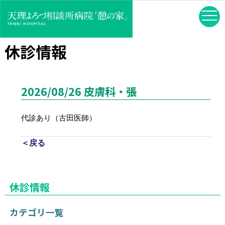
休診情報
2026/08/26 皮膚科・張
代診あり（古田医師）
＜戻る
休診情報
カテゴリ一覧