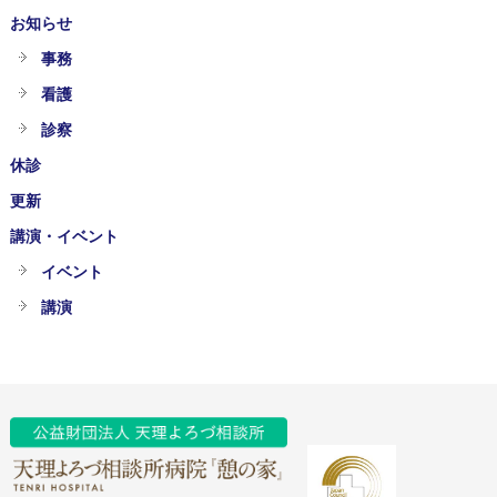
お知らせ
事務
看護
診察
休診
更新
講演・イベント
イベント
講演