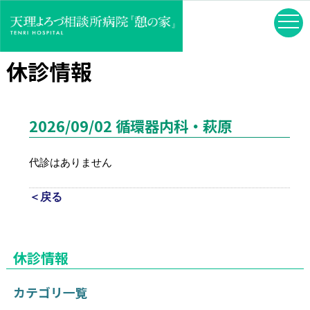
休診情報
2026/09/02 循環器内科・萩原
代診はありません
＜戻る
休診情報
カテゴリ一覧