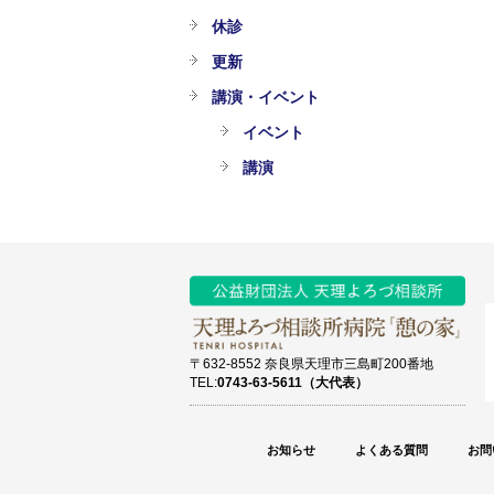
休診
更新
講演・イベント
イベント
講演
〒632-8552 奈良県天理市三島町200番地
TEL:
0743-63-5611（大代表）
お知らせ
よくある質問
お問