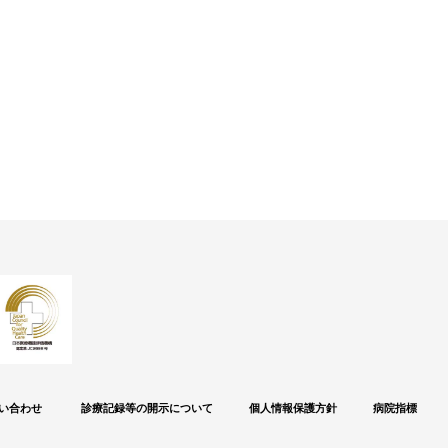
い合わせ
診療記録等の開示について
個人情報保護方針
病院指標