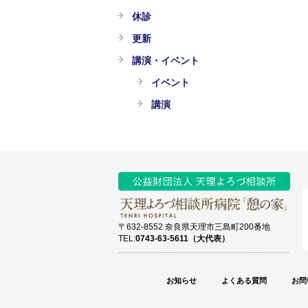
休診
更新
講演・イベント
イベント
講演
〒632-8552 奈良県天理市三島町200番地
TEL:
0743-63-5611（大代表）
お知らせ
よくある質問
お問