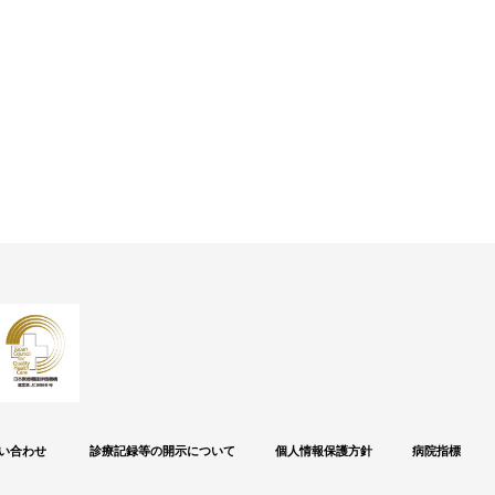
い合わせ
診療記録等の開示について
個人情報保護方針
病院指標