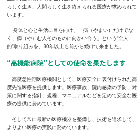
らしく生き、人間らしく生を終えられる医療が求められて
います。
身体と心と生活に目を向け、「病（やまい）だけでな
く、病（や）む人そのものに向かい合う」という“全人
的”取り組みを、80年以上も前から続けて来ました。
“高機能病院”としての使命を果たします
高度急性期医療機関として、医療安全に裏付けられた高
度先進医療を提供します。医療事故、院内感染の予防、対
策に関する指針、規程、マニュアルなどを定めて安全な医
療の提供に努めています。
そして常に最新の医療機器を整備し、技術を追求して、
よりよい医療の実践に務めています。