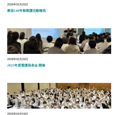
2026年02月25日
教祖140年祭救護活動報告
2026年02月25日
2025年度看護発表会 開催
2025年04月24日