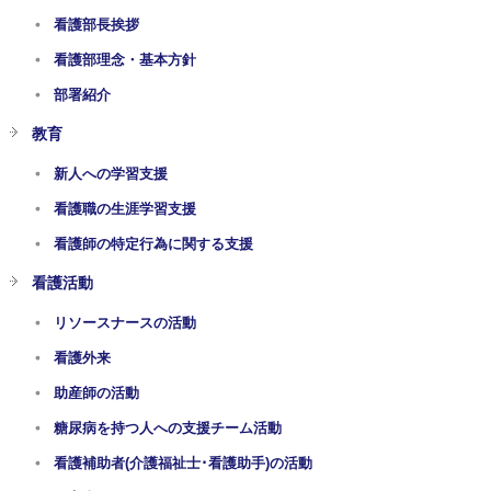
看護部長挨拶
看護部理念・基本方針
部署紹介
教育
新人への学習支援
看護職の生涯学習支援
看護師の特定行為に関する支援
看護活動
リソースナースの活動
看護外来
助産師の活動
糖尿病を持つ人への支援チーム活動
看護補助者(介護福祉士･看護助手)の活動