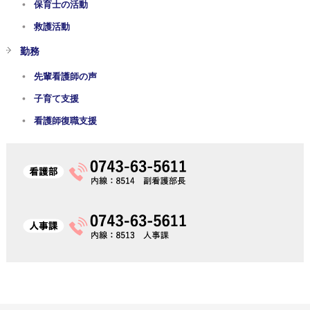
保育士の活動
救護活動
勤務
先輩看護師の声
子育て支援
看護師復職支援