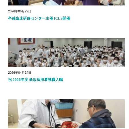
2026年06月29日
卒後臨床研修センター主催 ICLS開催
2026年04月14日
祝 2026年度 新規採用看護職入職