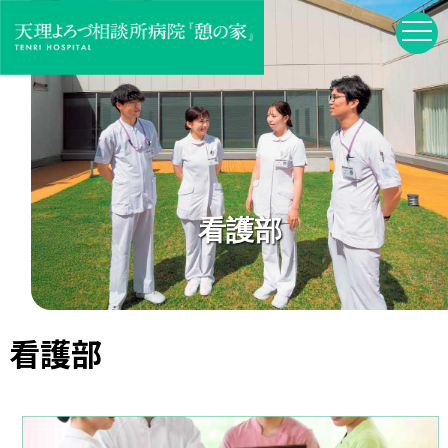
看護部
看護部