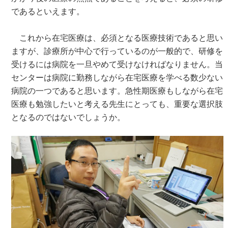
であるといえます。
これから在宅医療は、必須となる医療技術であると思い
ますが、診療所が中心で行っているのが一般的で、研修を
受けるには病院を一旦やめて受けなければなりません。当
センターは病院に勤務しながら在宅医療を学べる数少ない
病院の一つであると思います。急性期医療もしながら在宅
医療も勉強したいと考える先生にとっても、重要な選択肢
となるのではないでしょうか。