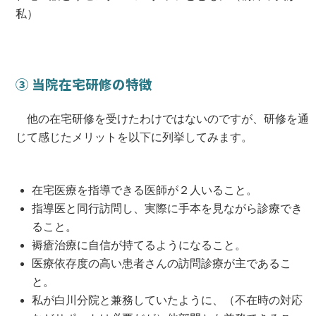
私）
③ 当院在宅研修の特徴
他の在宅研修を受けたわけではないのですが、研修を通
じて感じたメリットを以下に列挙してみます。
在宅医療を指導できる医師が２人いること。
指導医と同行訪問し、実際に手本を見ながら診療でき
ること。
褥瘡治療に自信が持てるようになること。
医療依存度の高い患者さんの訪問診療が主であるこ
と。
私が白川分院と兼務していたように、（不在時の対応