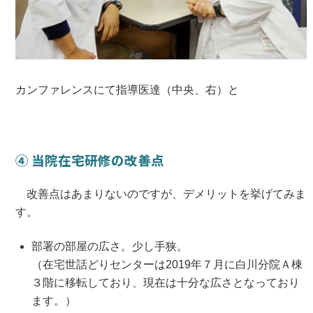
カンファレンスにて指導医達（中央、右）と
④ 当院在宅研修の改善点
改善点はあまりないのですが、デメリットを挙げてみま
す。
部署の部屋の広さ。少し手狭。
（在宅世話どりセンターは2019年７月に白川分院Ａ棟
３階に移転しており、現在は十分な広さとなっており
ます。）