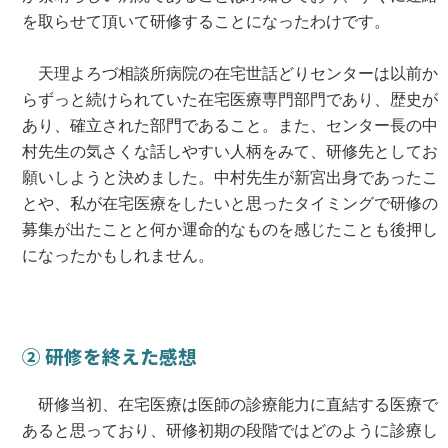
を取らせて頂いて研修することになったわけです。
天理よろづ相談所病院の在宅世話どりセンターは以前か
らずっと続けられていた在宅医療専門部門であり、歴史が
あり、確立された部門であること。また、センター長の中
村先生の気さくな話しやすい人柄をみて、研修先としてお
願いしようと決めました。中村先生が新宮出身であったこ
とや、私が在宅医療をしたいと思ったタイミングで研修の
募集が出たことと何か運命的なものを感じたことも後押し
になったかもしれません。
② 研修を終えた感想
研修当初、在宅医療は医師の診療能力に直結する医療で
あると思っており、研修初期の段階ではどのように診療し