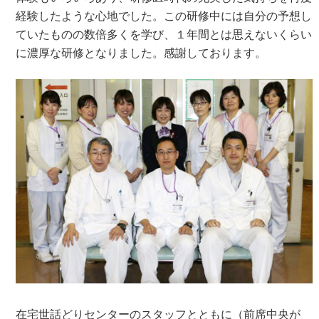
経験したような心地でした。この研修中には自分の予想し
ていたものの数倍多くを学び、１年間とは思えないくらい
に濃厚な研修となりました。感謝しております。
在宅世話どりセンターのスタッフとともに（前席中央が