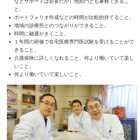
などサポートは必要だが）他部門とも兼務できるこ
と。
ポートフォリオ作成などの時間が比較的持てること。
地域の診療所とのつながりができること。
時間に融通がきくこと。
１年間の研修で在宅医療専門医試験を受けることがで
きること。
介護保険に詳しくなれること。何より働いていて楽し
いこと。
何より働いていて楽しいこと。