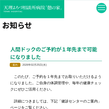
お知らせ
人間ドックのご予約が１年先まで可能
になりました
2026年02月25日(水)
このたび、ご予約を１年先までお取りいただけるよう
になりました。ご自身の体調管理や、毎年の健康チェッ
クにぜひご活用ください。
詳細につきましては、下記「健診センターのご案内」
ページをご覧ください。