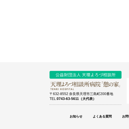
〒632-8552 奈良県天理市三島町200番地
TEL:
0743-63-5611（大代表）
お知らせ
よくある質問
お問