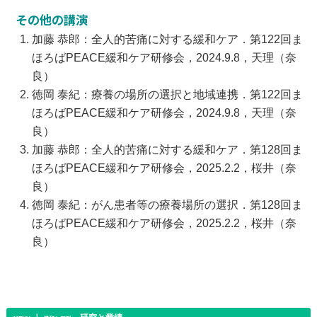
その他の講演
加藤 恭郎：全人的苦痛に対する緩和ケア．第122回ま
ほろばPEACE緩和ケア研修会，2024.9.8，天理（奈
良）
徳岡 泰紀：療養の場所の選択と地域連携．第122回ま
ほろばPEACE緩和ケア研修会，2024.9.8，天理（奈
良）
加藤 恭郎：全人的苦痛に対する緩和ケア．第128回ま
ほろばPEACE緩和ケア研修会，2025.2.2，桜井（奈
良）
徳岡 泰紀：がん患者等の療養場所の選択．第128回ま
ほろばPEACE緩和ケア研修会，2025.2.2，桜井（奈
良）