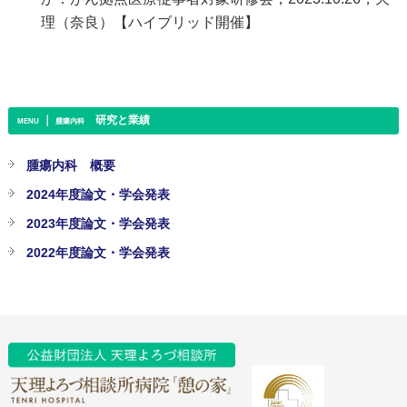
理（奈良）【ハイブリッド開催】
｜
研究と業績
MENU
腫瘍内科
腫瘍内科 概要
2024年度論文・学会発表
2023年度論文・学会発表
2022年度論文・学会発表