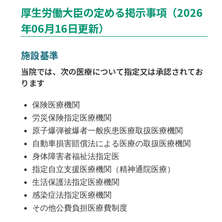
厚生労働大臣の定める掲示事項（2026
年06月16日更新）
施設基準
当院では、次の医療について指定又は承認されてお
ります
保険医療機関
労災保険指定医療機関
原子爆弾被爆者一般疾患医療取扱医療機関
自動車損害賠償法による医療の取扱医療機関
身体障害者福祉法指定医
指定自立支援医療機関（精神通院医療）
生活保護法指定医療機関
感染症法指定医療機関
その他公費負担医療費制度