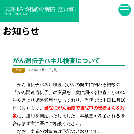
お知らせ
がん遺伝子パネル検査について
2020年11月16日(月)
がん遺伝子パネル検査（がんの発生に関わる複数の
「がん関連遺伝子」の変異を一度に調べる検査）が2019
年６月より保険適用となっており、当院では本日11月16
日（月）より、
当院にがん治療で通院中の患者さんを対
象
に、運用を開始いたしました。本検査を希望される場
合はまず主治医にご相談ください。
なお、実施の対象者は下記のとおりです。