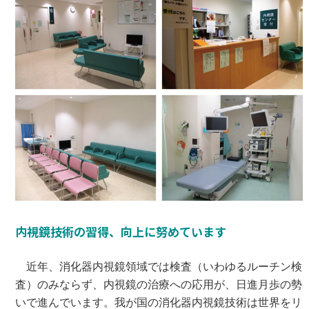
内視鏡技術の習得、向上に努めています
近年、消化器内視鏡領域では検査（いわゆるルーチン検
査）のみならず、内視鏡の治療への応用が、日進月歩の勢
いで進んでいます。我が国の消化器内視鏡技術は世界をリ