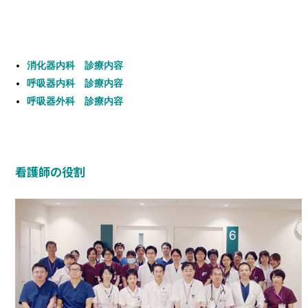
消化器内科 診療内容
呼吸器内科 診療内容
呼吸器外科 診療内容
看護師の役割