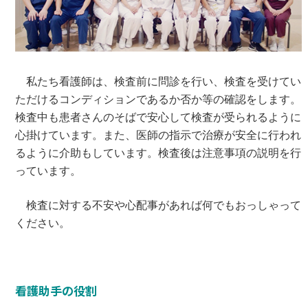
私たち看護師は、検査前に問診を行い、検査を受けてい
ただけるコンディションであるか否か等の確認をします。
検査中も患者さんのそばで安心して検査が受られるように
心掛けています。また、医師の指示で治療が安全に行われ
るように介助もしています。検査後は注意事項の説明を行
っています。
検査に対する不安や心配事があれば何でもおっしゃって
ください。
看護助手の役割