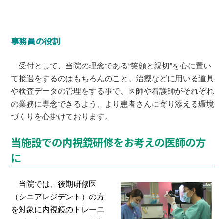
事務員の役割
受付として、当院の理念である“笑顔と親切”を心に置い
て接遇をするのはもちろんのこと、治療などに用いる道具
や検査データの管理をする事で、医師や看護師がそれぞれ
の業務に専念できるよう、より患者さんに寄り添える環境
づくりを心掛けております。
当施設での内視鏡研修をお考えの医師の方
に
当院では、後期研修医
（シニアレジデント）の方
を対象に内視鏡のトレーニ