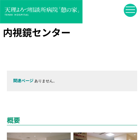
内視鏡センター
関連ページ
ありません。
概要