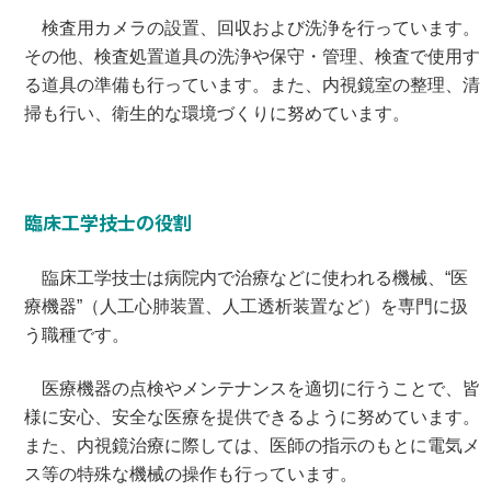
検査用カメラの設置、回収および洗浄を行っています。
その他、検査処置道具の洗浄や保守・管理、検査で使用す
る道具の準備も行っています。また、内視鏡室の整理、清
掃も行い、衛生的な環境づくりに努めています。
臨床工学技士の役割
臨床工学技士は病院内で治療などに使われる機械、“医
療機器”（人工心肺装置、人工透析装置など）を専門に扱
う職種です。
医療機器の点検やメンテナンスを適切に行うことで、皆
様に安心、安全な医療を提供できるように努めています。
また、内視鏡治療に際しては、医師の指示のもとに電気メ
ス等の特殊な機械の操作も行っています。