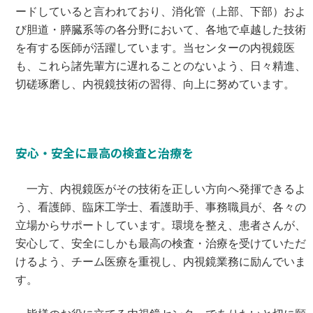
ードしていると言われており、消化管（上部、下部）およ
び胆道・膵臓系等の各分野において、各地で卓越した技術
を有する医師が活躍しています。当センターの内視鏡医
も、これら諸先輩方に遅れることのないよう、日々精進、
切磋琢磨し、内視鏡技術の習得、向上に努めています。
安心・安全に最高の検査と治療を
一方、内視鏡医がその技術を正しい方向へ発揮できるよ
う、看護師、臨床工学士、看護助手、事務職員が、各々の
立場からサポートしています。環境を整え、患者さんが、
安心して、安全にしかも最高の検査・治療を受けていただ
けるよう、チーム医療を重視し、内視鏡業務に励んでいま
す。