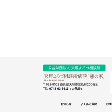
〒632-8552 奈良県天理市三島町200番地
TEL:
0743-63-5611（大代表）
お知らせ
よくある質問
お問