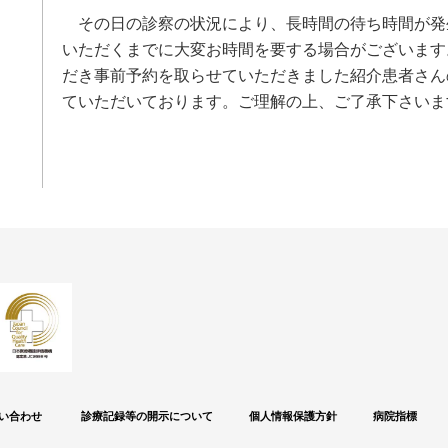
その日の診察の状況により、長時間の待ち時間が発
いただくまでに大変お時間を要する場合がございます
だき事前予約を取らせていただきました紹介患者さん
ていただいております。ご理解の上、ご了承下さいま
い合わせ
診療記録等の開示について
個人情報保護方針
病院指標