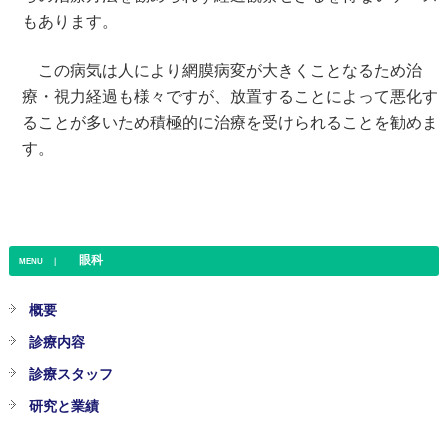
もあります。
この病気は人により網膜病変が大きくことなるため治
療・視力経過も様々ですが、放置することによって悪化す
ることが多いため積極的に治療を受けられることを勧めま
す。
眼科
MENU ｜
概要
診療内容
診療スタッフ
研究と業績