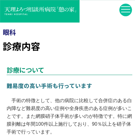
眼科
診療内容
診療について
難易度の高い手術も行っています
手術の特徴として、他の病院に比較して合併症のある白
内障など難易度の高い症例や全身疾患のある症例が多いこ
とです。また網膜硝子体手術が多いのが特徴です。特に網
膜剥離は年間100件以上施行しており、90％以上を硝子体
手術で行っています。