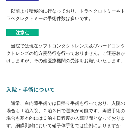
以前より積極的に行なっており、トラベクロトミーやト
ラベクレクトミーの手術件数は多いです。
注意点
当院では現在ソフトコンタクトレンズ及びハードコンタ
クトレンズの処方箋発行を行っておりません。ご迷惑おか
けしますが、その他医療機関の受診をお願いいたします。
入院・手術について
通常、白内障手術では日帰り手術も行っており、入院の
場合も１泊入院、２泊３日で選択が可能です。両眼手術の
場合も基本的には３泊４日程度の入院期間となっておりま
す。網膜剥離において硝子体手術では症例によりますが