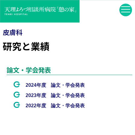
皮膚科
研究と業績
論文・学会発表
2024年度 論文・学会発表
2023年度 論文・学会発表
2022年度 論文・学会発表