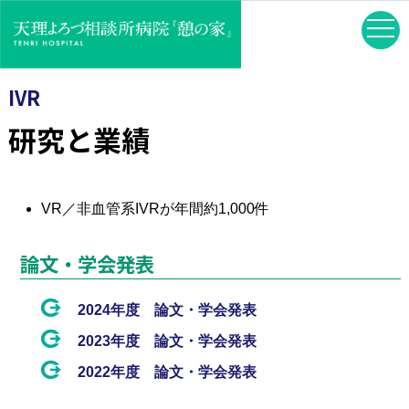
IVR
研究と業績
VR／非血管系IVRが年間約1,000件
論文・学会発表
2024年度 論文・学会発表
2023年度 論文・学会発表
2022年度 論文・学会発表