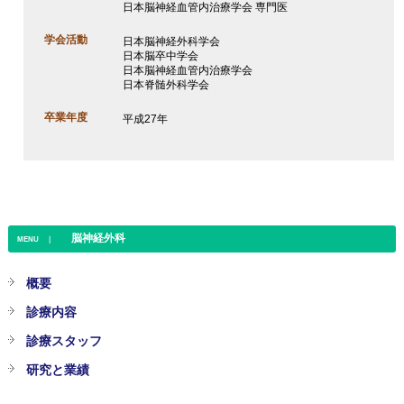
日本脳神経血管内治療学会 専門医
学会活動
日本脳神経外科学会
日本脳卒中学会
日本脳神経血管内治療学会
日本脊髄外科学会
卒業年度
平成27年
脳神経外科
MENU ｜
概要
診療内容
診療スタッフ
研究と業績