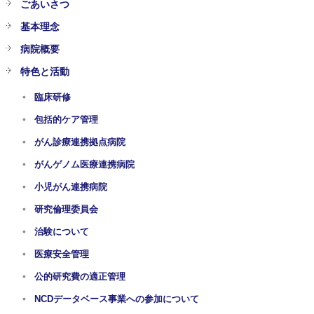
ごあいさつ
基本理念
病院概要
特色と活動
臨床研修
包括的ケア管理
がん診療連携拠点病院
がんゲノム医療連携病院
小児がん連携病院
研究倫理委員会
治験について
医療安全管理
公的研究費の適正管理
NCDデータベース事業への参加について