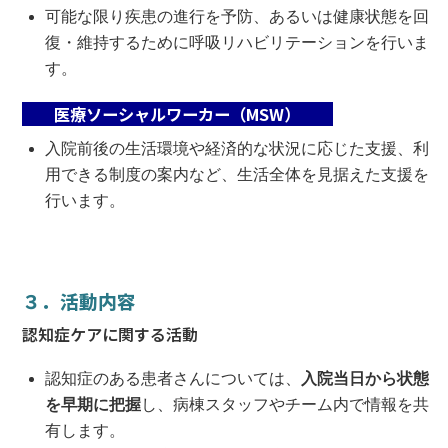
可能な限り疾患の進行を予防、あるいは健康状態を回
復・維持するために呼吸リハビリテーションを行いま
す。
医療ソーシャルワーカー（MSW）
入院前後の生活環境や経済的な状況に応じた支援、利
用できる制度の案内など、生活全体を見据えた支援を
行います。
３．活動内容
認知症ケアに関する活動
認知症のある患者さんについては、
入院当日から状態
を早期に把握
し、病棟スタッフやチーム内で情報を共
有します。