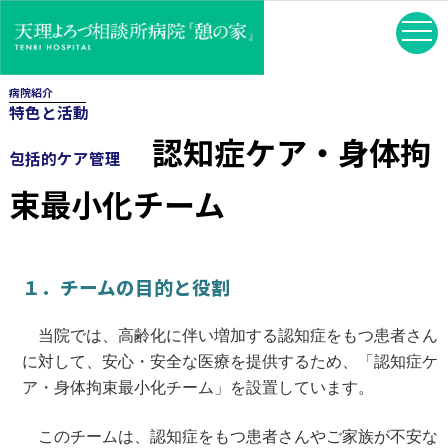
病院紹介
特色と活動
認知症ケア・身体拘
包括的ケア管理
束最小化チーム
１．チームの目的と役割
当院では、高齢化に伴い増加する認知症をもつ患者さん
に対して、安心・安全な医療を提供するため、「認知症ケ
ア・身体拘束最小化チーム」を設置しています。
このチームは、認知症をもつ患者さんやご家族が不安な