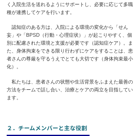
く入院生活を送れるようにサポートし、必要に応じて多職
種が連携してケアを行います。
認知症のある方は、入院による環境の変化から「せん
妄」や「BPSD（行動・心理症状）」が起こりやすく、個
別に配慮された環境と支援が必要です（認知症ケア）。ま
た、身体拘束をできる限り行わずにケアをすることは、患
者さんの尊厳を守るうえでとても大切です（身体拘束最小
化）。
私たちは、患者さんの状態や生活背景をふまえた最善の
方法をチームで話し合い、治療とケアの両立を目指してい
ます。
２．チームメンバーと主な役割