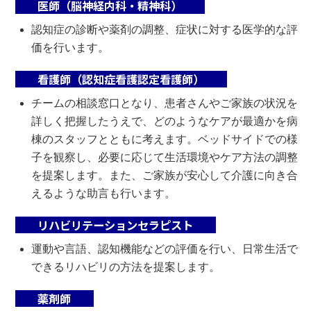
医師（脳神経内科・精神科）
認知症の診断や薬剤の調整、症状に対する医学的な評
価を行います。
看護師（認知症看護認定看護師）
チームの相談窓口となり、患者さんやご家族の状況を
詳しく把握したうえで、どのようなケアが最適かを病
棟のスタッフとともに考えます。ベッドサイドでの様
子を観察し、必要に応じて生活環境やケア方法の調整
を提案します。また、ご家族が安心して介護に向き合
えるような助言も行います。
リハビリテーションセラピスト
運動や言語、認知機能などの評価を行い、日常生活で
できるリハビリの方法を提案します。
薬剤師