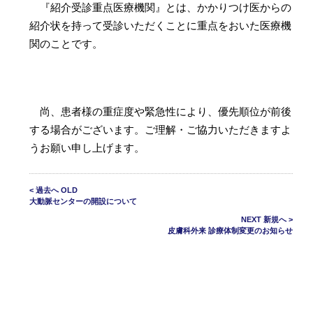
『紹介受診重点医療機関』とは、かかりつけ医からの
紹介状を持って受診いただくことに重点をおいた医療機
関のことです。
尚、患者様の重症度や緊急性により、優先順位が前後
する場合がございます。ご理解・ご協力いただきますよ
うお願い申し上げます。
< 過去へ OLD
大動脈センターの開設について
NEXT 新規へ >
皮膚科外来 診療体制変更のお知らせ