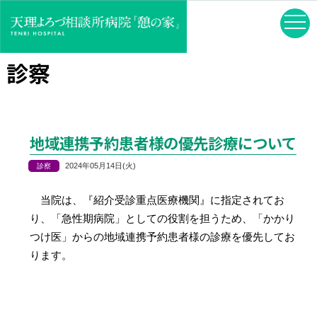
診察
地域連携予約患者様の優先診療について
2024年05月14日(火)
当院は、『紹介受診重点医療機関』に指定されてお
り、「急性期病院」としての役割を担うため、「かかり
つけ医」からの地域連携予約患者様の診療を優先してお
ります。