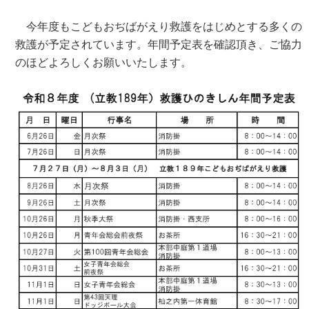
今年度もこどもおぢばがえり救護をはじめとする多くの
救護が予定されています。年間予定表を確認頂き、ご協力
のほどよろしくお願いいたします。