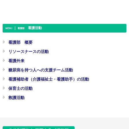
｜
看護活動
MENU
看護部
看護部 概要
リソースナースの活動
看護外来
糖尿病を持つ人への支援チーム活動
看護補助者（介護福祉士・看護助手）の活動
保育士の活動
救護活動