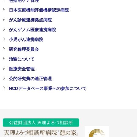
包括的ケア管理
日本医療機能評価機構認定病院
がん診療連携拠点病院
がんゲノム医療連携病院
小児がん連携病院
研究倫理委員会
治験について
医療安全管理
公的研究費の適正管理
NCDデータベース事業への参加について