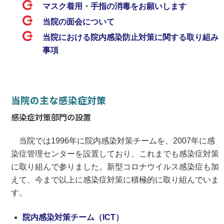
マスク着用・手指の消毒をお願いします
当院の面会について
当院における院内感染防止対策に関する取り組み
事項
当院の主な感染症対策
感染症対策部門の設置
当院では1996年に院内感染対策チームを、2007年に感
染症管理センターを設置しており、これまでも感染症対策
に取り組んで参りました。新型コロナウイルス感染症も加
えて、今まで以上に感染症対策に積極的に取り組んでいま
す。
院内感染対策チーム（ICT）