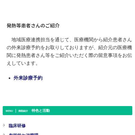
発熱等患者さんのご紹介
地域医療連携担当を通じて、医療機関から紹介患者さん
の外来診療予約をお取りしておりますが、紹介元の医療機
関に発熱患者さん等をご紹介いただく際の留意事項をお伝
えしています。
外来診療予約
｜
特色と活動
MENU
病院紹介
臨床研修