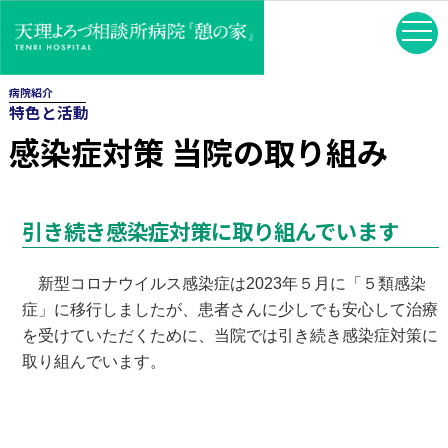
病院紹介
特色と活動
感染症対策 当院の取り組み
引き続き感染症対策に取り組んでいます
新型コロナウイルス感染症は2023年５月に「５類感染
症」に移行しましたが、患者さんに少しでも安心して治療
を受けていただくために、当院では引き続き感染症対策に
取り組んでいます。