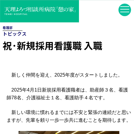
看護部
トピックス
祝･新規採用看護職 入職
新しく仲間を迎え、2025年度がスタートしました。
2025年4月1日新規採用看護職者は、助産師３名、看護
師78名、介護福祉士１名、看護助手４名です。
新しい環境に慣れるまでには不安と緊張の連続だと思い
ますが、先輩を頼り一歩一歩共に進むことを期待します。