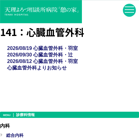
141：心臓血管外科
2026/08/19 心臓血管外科・羽室
2026/09/30 心臓血管外科・辻
2026/08/12 心臓血管外科・羽室
心臓血管外科よりお知らせ
｜ 診療科情報
MENU
内科
総合内科