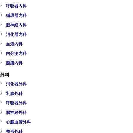
呼吸器内科
循環器内科
脳神経内科
消化器内科
血液内科
内分泌内科
腫瘍内科
外科
消化器外科
乳腺外科
呼吸器外科
脳神経外科
心臓血管外科
整形外科